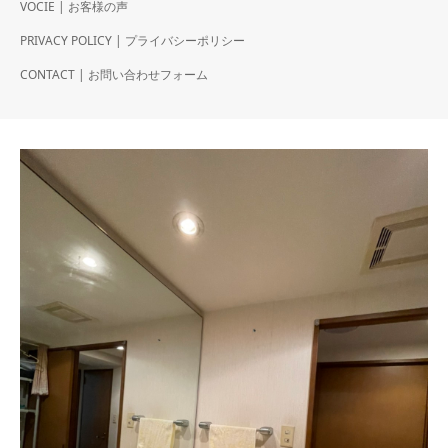
VOCIE | お客様の声
PRIVACY POLICY | プライバシーポリシー
CONTACT | お問い合わせフォーム