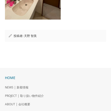
投稿者:
天野 智美
HOME
NEWS | 新着情報
PROJECT | 取り扱い物件紹介
ABOUT | 会社概要