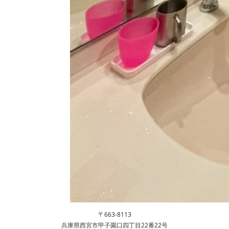
〒663-8113
兵庫県西宮市甲子園口四丁目22番22号