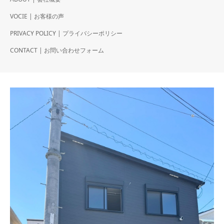
VOCIE | お客様の声
PRIVACY POLICY | プライバシーポリシー
CONTACT | お問い合わせフォーム