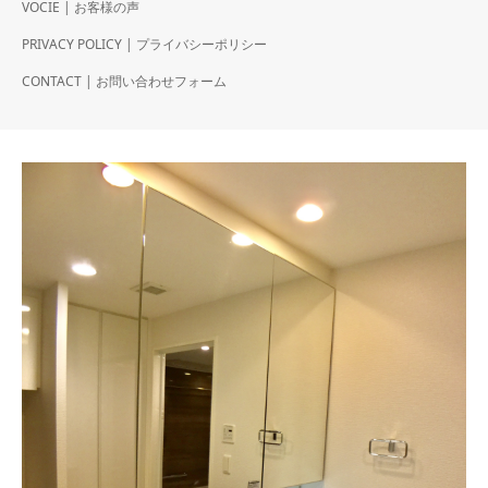
VOCIE | お客様の声
PRIVACY POLICY | プライバシーポリシー
CONTACT | お問い合わせフォーム