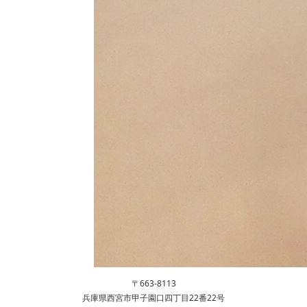
〒663-8113
兵庫県西宮市甲子園口四丁目22番22号