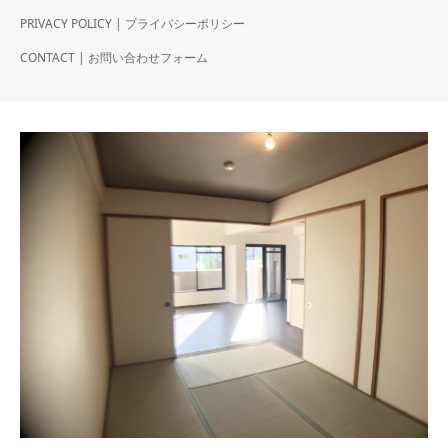
PRIVACY POLICY | プライバシーポリシー
CONTACT | お問い合わせフォーム