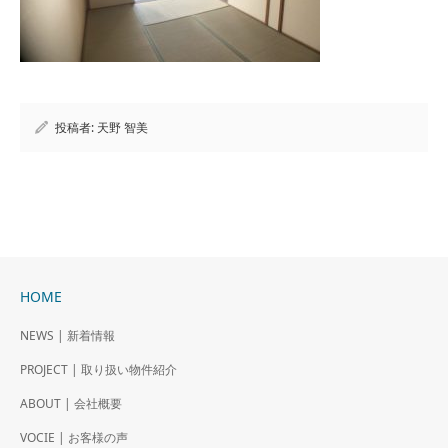
投稿者:
天野 智美
HOME
NEWS | 新着情報
PROJECT | 取り扱い物件紹介
ABOUT | 会社概要
VOCIE | お客様の声