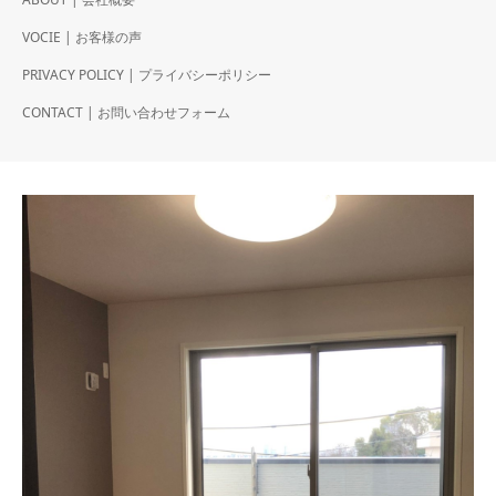
VOCIE | お客様の声
PRIVACY POLICY | プライバシーポリシー
CONTACT | お問い合わせフォーム