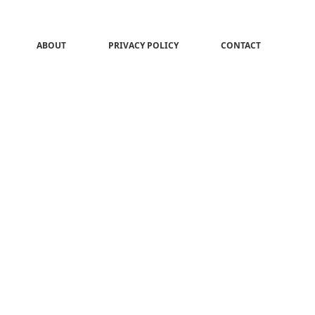
ABOUT
PRIVACY POLICY
CONTACT