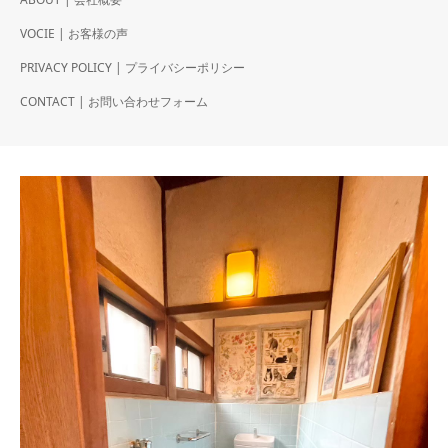
VOCIE | お客様の声
PRIVACY POLICY | プライバシーポリシー
CONTACT | お問い合わせフォーム