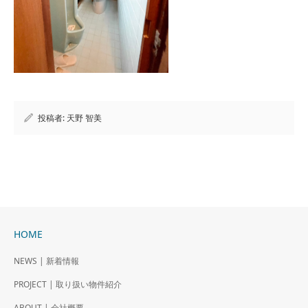
投稿者:
天野 智美
HOME
NEWS | 新着情報
PROJECT | 取り扱い物件紹介
ABOUT | 会社概要