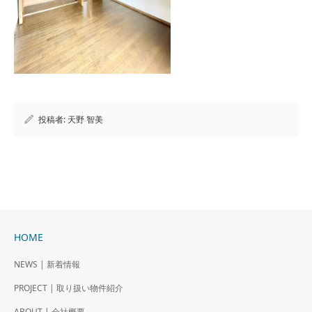
投稿者:
天野 智美
HOME
NEWS | 新着情報
PROJECT | 取り扱い物件紹介
ABOUT | 会社概要