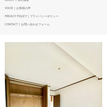
VOCIE | お客様の声
PRIVACY POLICY | プライバシーポリシー
CONTACT | お問い合わせフォーム