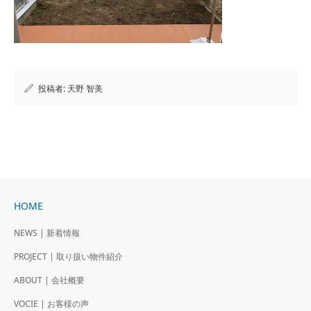
投稿者:
天野 智美
HOME
NEWS | 新着情報
PROJECT | 取り扱い物件紹介
ABOUT | 会社概要
VOCIE | お客様の声