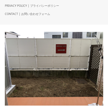
PRIVACY POLICY | プライバシーポリシー
CONTACT | お問い合わせフォーム