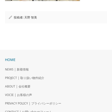
投稿者:
天野 智美
HOME
NEWS | 新着情報
PROJECT | 取り扱い物件紹介
ABOUT | 会社概要
VOCIE | お客様の声
PRIVACY POLICY | プライバシーポリシー
CONTACT | お問い合わせフォーム