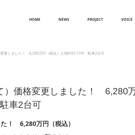
HOME
NEWS
PROJECT
VOICE
更しました！ 6,280万円（税込）土地約55.17坪 駐車2台可
）価格変更しました！ 6,280
 駐車2台可
た！ 6,280万円（税込）