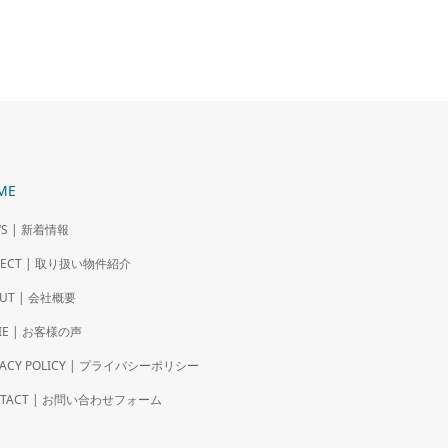
ME
S | 新着情報
OJECT | 取り扱い物件紹介
UT | 会社概要
IE | お客様の声
VACY POLICY | プライバシーポリシー
NTACT | お問い合わせフォーム