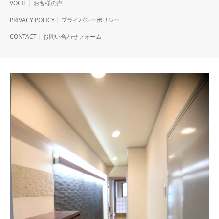
VOCIE | お客様の声
PRIVACY POLICY | プライバシーポリシー
CONTACT | お問い合わせフォーム