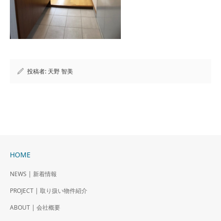
投稿者:
天野 智美
HOME
NEWS | 新着情報
PROJECT | 取り扱い物件紹介
ABOUT | 会社概要