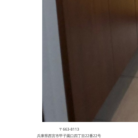
〒663-8113
兵庫県西宮市甲子園口四丁目22番22号