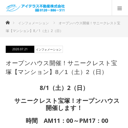
ホーム
インフォメーション
オープンハウス開催！サニークレスト宝
塚【マンション】8／1（土）2（日）
2020.07.21
インフォメーション
オープンハウス開催！サニークレスト宝
塚【マンション】8／1（土）2（日）
8/1（土）2（日）
サニークレスト宝塚！オープンハウス
開催します！
時間 AM11：00～PM17：00