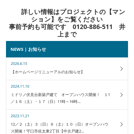
詳しい情報はプロジェクトの【マン
ション】をご覧ください
事前予約も可能です 0120-886-511 井
上まで
NEWS | お知らせ
2026.6.15
【ホームページリニューアルのお知らせ】
2024.11.10
ミドリノ伏見台新築戸建て オープンハウス開催！ １1
／１６（土）・１７（日）11時～16時…
2023.11.21
12／２（土）３（日）９（土）１０（日）オープンハウ
ス開催！守口市佐太東2丁目【中古戸建2…