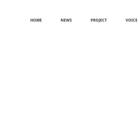
HOME
NEWS
PROJECT
VOICE