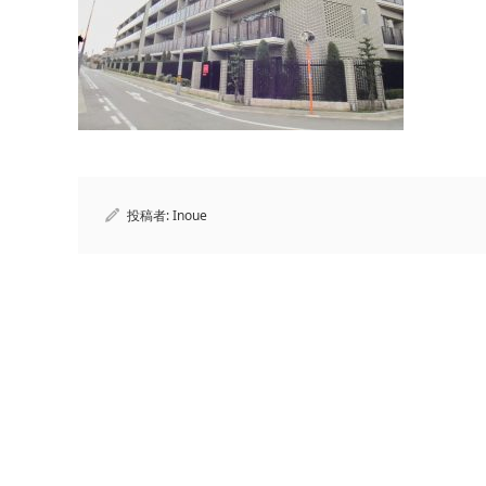
投稿者:
Inoue