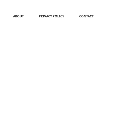
ABOUT
PRIVACY POLICY
CONTACT