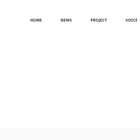
HOME
NEWS
PROJECT
VOICE