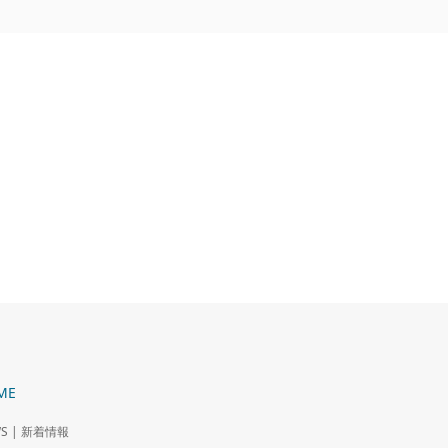
ME
S | 新着情報