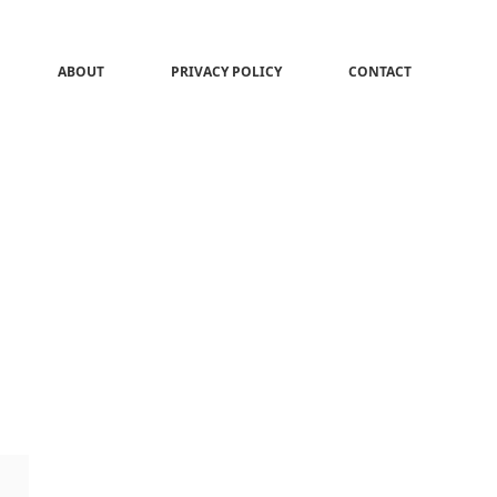
ABOUT
PRIVACY POLICY
CONTACT