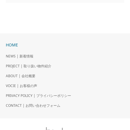
HOME
NEWS | 新着情報
PROJECT | 取り扱い物件紹介
ABOUT | 会社概要
VOCIE | お客様の声
PRIVACY POLICY | プライバシーポリシー
CONTACT | お問い合わせフォーム